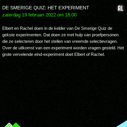
DE SMERIGE QUIZ: HET EXPERIMENT
zaterdag 19 februari 2022 om 18:00
Elbert en Rachel doen in de kelder van De Smerige Quiz de
gekste experimenten. Dat doen ze met hulp van proefpersonen
die ze selecteren door het stellen van vreemde selectievragen.
Over de uitkomst van een experiment worden vragen gesteld. Het
grote vervelende eind-experiment doet Elbert of Rachel.