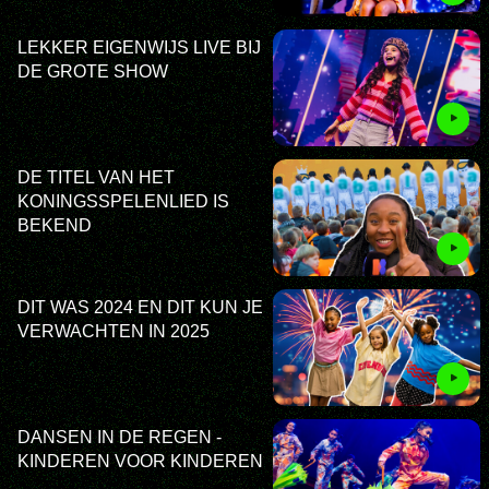
LEKKER EIGENWIJS LIVE BIJ
DE GROTE SHOW
DE TITEL VAN HET
KONINGSSPELENLIED IS
BEKEND
DIT WAS 2024 EN DIT KUN JE
VERWACHTEN IN 2025
DANSEN IN DE REGEN -
KINDEREN VOOR KINDEREN