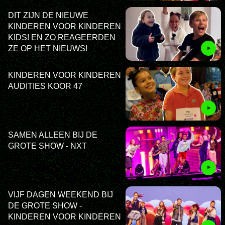
DIT ZIJN DE NIEUWE
KINDEREN VOOR KINDEREN
KIDS! EN ZO REAGEERDEN
ZE OP HET NIEUWS!
KINDEREN VOOR KINDEREN
AUDITIES KOOR 47
SAMEN ALLEEN BIJ DE
GROTE SHOW - NXT
VIJF DAGEN WEEKEND BIJ
DE GROTE SHOW -
KINDEREN VOOR KINDEREN