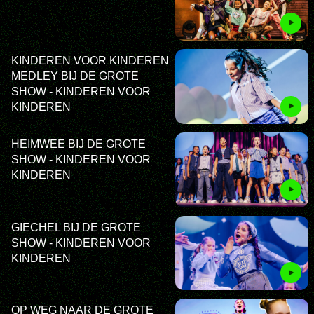
KINDEREN VOOR KINDEREN
MEDLEY BIJ DE GROTE
SHOW - KINDEREN VOOR
KINDEREN
HEIMWEE BIJ DE GROTE
SHOW - KINDEREN VOOR
KINDEREN
GIECHEL BIJ DE GROTE
SHOW - KINDEREN VOOR
KINDEREN
OP WEG NAAR DE GROTE