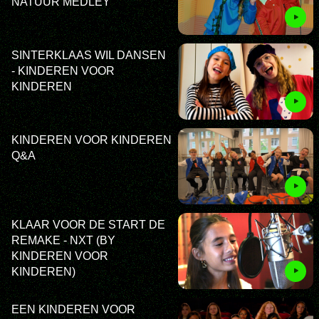
NATUUR MEDLEY
SINTERKLAAS WIL DANSEN
- KINDEREN VOOR
KINDEREN
KINDEREN VOOR KINDEREN
Q&A
KLAAR VOOR DE START DE
REMAKE - NXT (BY
KINDEREN VOOR
KINDEREN)
EEN KINDEREN VOOR