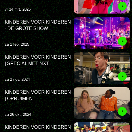
vr 14 mrt. 2025
KINDEREN VOOR KINDEREN
- DE GROTE SHOW
za 1 feb. 2025
KINDEREN VOOR KINDEREN
| SPECIAL MET NXT
za 2 nov. 2024
KINDEREN VOOR KINDEREN
| OPRUIMEN
za 26 okt. 2024
KINDEREN VOOR KINDEREN