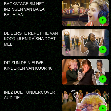
BACKSTAGE BIJ HET
INZINGEN VAN BAILA
BAILALAA
DE EERSTE REPETITIE VAN
KOOR 46 EN RAÏSHA DOET
MEE!
DIT ZIJN DE NIEUWE
KINDEREN VAN KOOR 46
INEZ DOET UNDERCOVER
AUDITIE