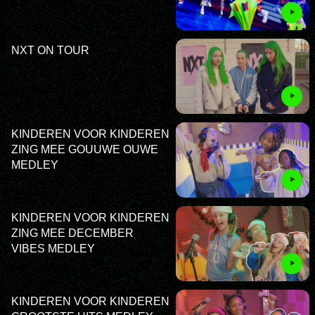
NXT ON TOUR
KINDEREN VOOR KINDEREN
ZING MEE GOUUWE OUWE
MEDLEY
KINDEREN VOOR KINDEREN
ZING MEE DECEMBER
VIBES MEDLEY
KINDEREN VOOR KINDEREN