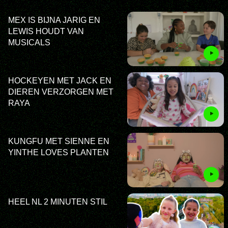
MEX IS BIJNA JARIG EN
LEWIS HOUDT VAN
MUSICALS
HOCKEYEN MET JACK EN
DIEREN VERZORGEN MET
RAYA
KUNGFU MET SIENNE EN
YINTHE LOVES PLANTEN
HEEL NL 2 MINUTEN STIL