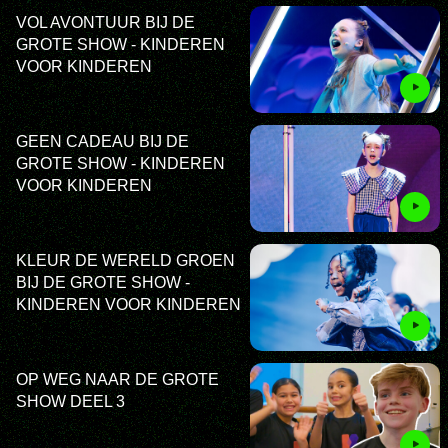
VOL AVONTUUR BIJ DE
GROTE SHOW - KINDEREN
VOOR KINDEREN
GEEN CADEAU BIJ DE
GROTE SHOW - KINDEREN
VOOR KINDEREN
KLEUR DE WERELD GROEN
BIJ DE GROTE SHOW -
KINDEREN VOOR KINDEREN
OP WEG NAAR DE GROTE
SHOW DEEL 3