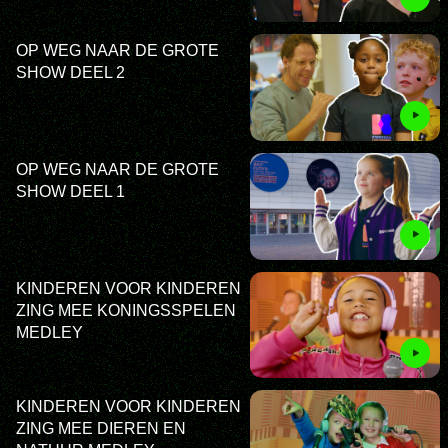
OP WEG NAAR DE GROTE
SHOW DEEL 2
OP WEG NAAR DE GROTE
SHOW DEEL 1
KINDEREN VOOR KINDEREN
ZING MEE KONINGSSPELEN
MEDLEY
KINDEREN VOOR KINDEREN
ZING MEE DIEREN EN