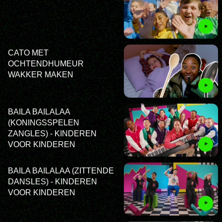
CATO MET
OCHTENDHUMEUR
WAKKER MAKEN
BAILA BAILALAA
(KONINGSSPELEN
ZANGLES) - KINDEREN
VOOR KINDEREN
BAILA BAILALAA (ZITTENDE
DANSLES) - KINDEREN
VOOR KINDEREN