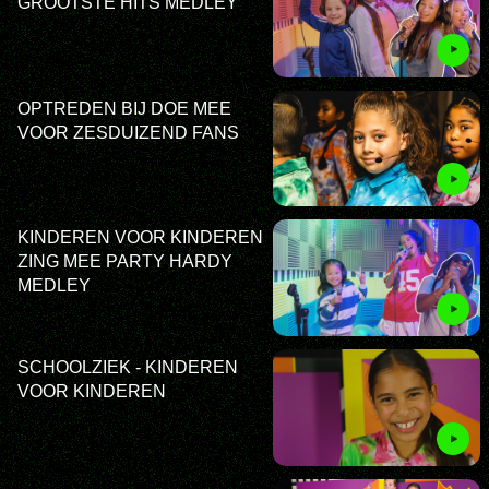
GROOTSTE HITS MEDLEY
OPTREDEN BIJ DOE MEE
VOOR ZESDUIZEND FANS
KINDEREN VOOR KINDEREN
ZING MEE PARTY HARDY
MEDLEY
SCHOOLZIEK - KINDEREN
VOOR KINDEREN