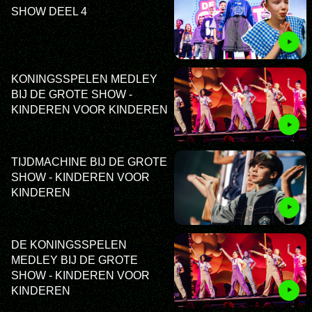
SHOW DEEL 4
KONINGSSPELEN MEDLEY
BIJ DE GROTE SHOW -
KINDEREN VOOR KINDEREN
TIJDMACHINE BIJ DE GROTE
SHOW - KINDEREN VOOR
KINDEREN
DE KONINGSSPELEN
MEDLEY BIJ DE GROTE
SHOW - KINDEREN VOOR
KINDEREN