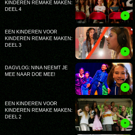
KINDEREN REMAKE MAKEN:
DEEL 4
EEN KINDEREN VOOR
KINDEREN REMAKE MAKEN:
DEEL 3
DAGVLOG: NINA NEEMT JE
MEE NAAR DOE MEE!
EEN KINDEREN VOOR
KINDEREN REMAKE MAKEN:
DEEL 2