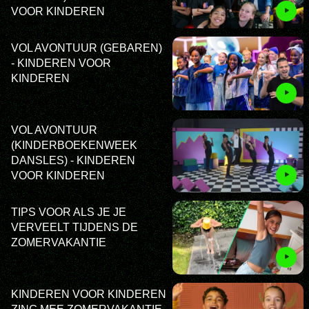
VOOR KINDEREN
VOL AVONTUUR (GEBAREN)
- KINDEREN VOOR
KINDEREN
VOL AVONTUUR
(KINDERBOEKENWEEK
DANSLES) - KINDEREN
VOOR KINDEREN
TIPS VOOR ALS JE JE
VERVEELT TIJDENS DE
ZOMERVAKANTIE
KINDEREN VOOR KINDEREN