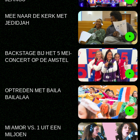
MEE NAAR DE KERK MET
JEDIDJAH
BACKSTAGE BIJ HET 5 MEI-
CONCERT OP DE AMSTEL
OPTREDEN MET BAILA
BAILALAA
MI AMOR VS. 1 UIT EEN
MILJOEN