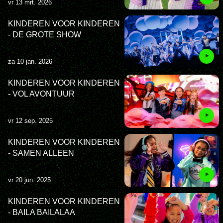
vr 13 mrt. 2026
KINDEREN VOOR KINDEREN
- DE GROTE SHOW
za 10 jan. 2026
KINDEREN VOOR KINDEREN
- VOL AVONTUUR
vr 12 sep. 2025
KINDEREN VOOR KINDEREN
- SAMEN ALLEEN
vr 20 jun. 2025
KINDEREN VOOR KINDEREN
- BAILA BAILALAA