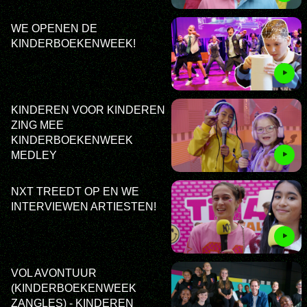
WE OPENEN DE
KINDERBOEKENWEEK!
KINDEREN VOOR KINDEREN
ZING MEE
KINDERBOEKENWEEK
MEDLEY
NXT TREEDT OP EN WE
INTERVIEWEN ARTIESTEN!
VOL AVONTUUR
(KINDERBOEKENWEEK
ZANGLES) - KINDEREN