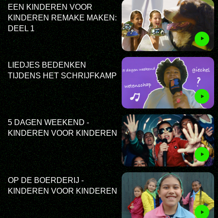
EEN KINDEREN VOOR
KINDEREN REMAKE MAKEN:
DEEL 1
LIEDJES BEDENKEN
TIJDENS HET SCHRIJFKAMP
5 DAGEN WEEKEND -
KINDEREN VOOR KINDEREN
OP DE BOERDERIJ -
KINDEREN VOOR KINDEREN