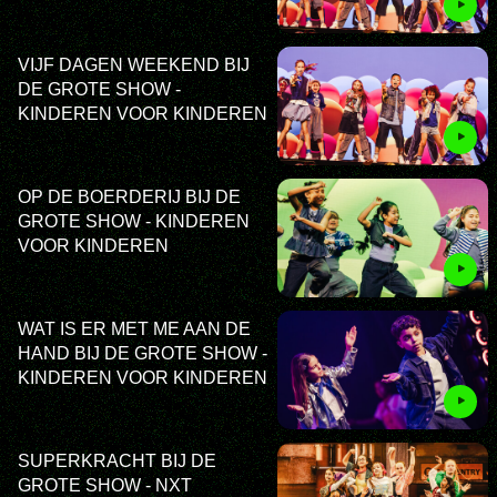
VIJF DAGEN WEEKEND BIJ
DE GROTE SHOW -
KINDEREN VOOR KINDEREN
OP DE BOERDERIJ BIJ DE
GROTE SHOW - KINDEREN
VOOR KINDEREN
WAT IS ER MET ME AAN DE
HAND BIJ DE GROTE SHOW -
KINDEREN VOOR KINDEREN
SUPERKRACHT BIJ DE
GROTE SHOW - NXT