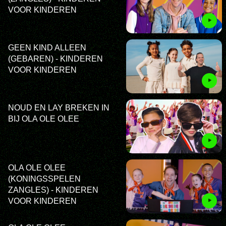
VOOR KINDEREN
GEEN KIND ALLEEN
(GEBAREN) - KINDEREN
VOOR KINDEREN
NOUD EN LAY BREKEN IN
BIJ OLA OLE OLEE
OLA OLE OLEE
(KONINGSSPELEN
ZANGLES) - KINDEREN
VOOR KINDEREN