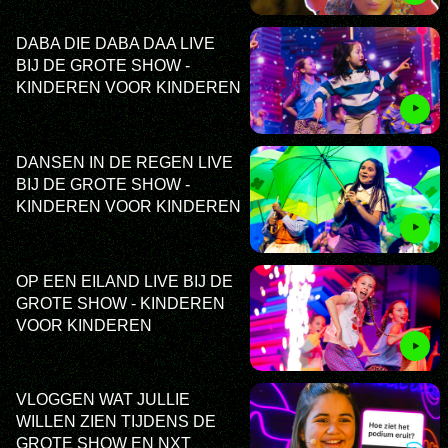
DABA DIE DABA DAA LIVE
BIJ DE GROTE SHOW -
KINDEREN VOOR KINDEREN
DANSEN IN DE REGEN LIVE
BIJ DE GROTE SHOW -
KINDEREN VOOR KINDEREN
OP EEN EILAND LIVE BIJ DE
GROTE SHOW - KINDEREN
VOOR KINDEREN
VLOGGEN WAT JULLIE
WILLEN ZIEN TIJDENS DE
GROTE SHOW EN NXT