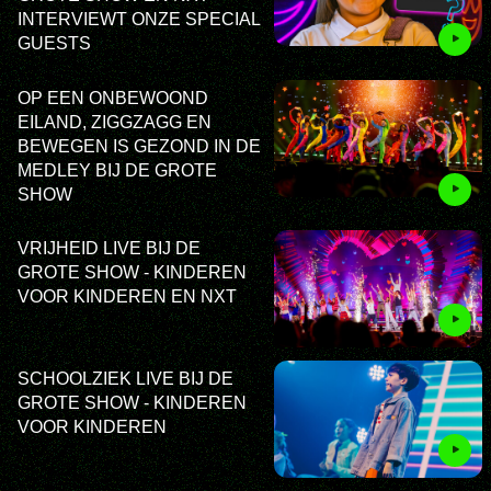
INTERVIEWT ONZE SPECIAL
GUESTS
OP EEN ONBEWOOND
EILAND, ZIGGZAGG EN
BEWEGEN IS GEZOND IN DE
MEDLEY BIJ DE GROTE
SHOW
VRIJHEID LIVE BIJ DE
GROTE SHOW - KINDEREN
VOOR KINDEREN EN NXT
SCHOOLZIEK LIVE BIJ DE
GROTE SHOW - KINDEREN
VOOR KINDEREN