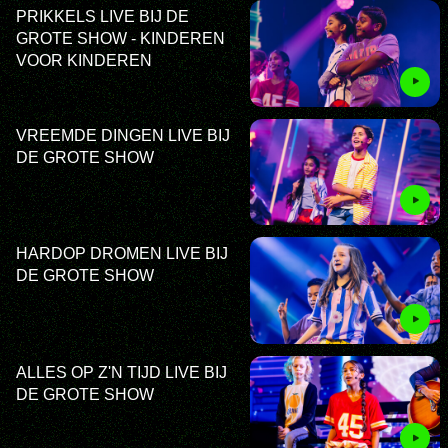
PRIKKELS LIVE BIJ DE
GROTE SHOW - KINDEREN
VOOR KINDEREN
VREEMDE DINGEN LIVE BIJ
DE GROTE SHOW
HARDOP DROMEN LIVE BIJ
DE GROTE SHOW
ALLES OP Z'N TIJD LIVE BIJ
DE GROTE SHOW