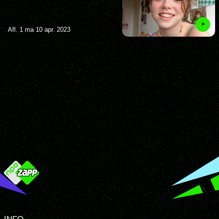
Afl. 1 ma 10 apr. 2023