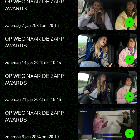
OP WEG NAAR DE ZAPP
AWARDS
zaterdag 7 jan 2023 om 20:15
OP WEG NAAR DE ZAPP
AWARDS
zaterdag 14 jan 2023 om 19:45
OP WEG NAAR DE ZAPP
AWARDS
zaterdag 21 jan 2023 om 19:45
OP WEG NAAR DE ZAPP
AWARDS
zaterdag 6 jan 2024 om 20:10