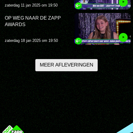
zaterdag 11 jan 2025 om 19:50
OP WEG NAAR DE ZAPP
AWARDS
zaterdag 18 jan 2025 om 19:50
MEER AFLEVERINGEN