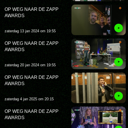
OP WEG NAAR DE ZAPP
AWARDS
zaterdag 13 jan 2024 om 19:55
OP WEG NAAR DE ZAPP
AWARDS
zaterdag 20 jan 2024 om 19:55
OP WEG NAAR DE ZAPP
AWARDS
zaterdag 4 jan 2025 om 20:15
OP WEG NAAR DE ZAPP
AWARDS