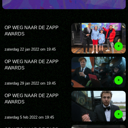
OP WEG NAAR DE ZAPP
AWARDS
zaterdag 22 jan 2022 om 19:45
OP WEG NAAR DE ZAPP
AWARDS
zaterdag 29 jan 2022 om 19:45
OP WEG NAAR DE ZAPP
AWARDS
zaterdag 5 feb 2022 om 19:45