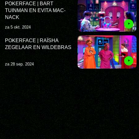
POKERFACE | BART
TUINMAN EN EVITA MAC-
NACK
za 5 okt. 2024
POKERFACE | RAÏSHA
ZEGELAAR EN WILDEBRAS
za 28 sep. 2024