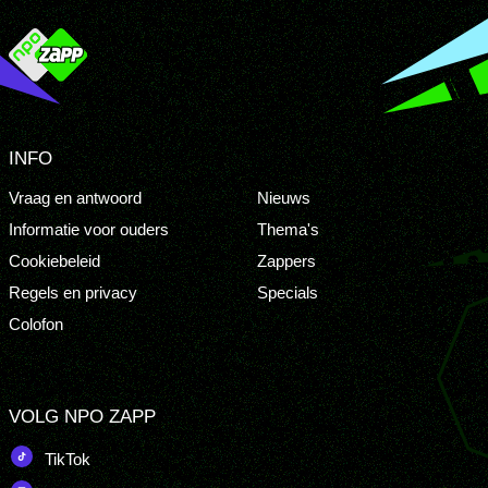
INFO
Vraag en antwoord
Nieuws
Informatie voor ouders
Thema's
Cookiebeleid
Zappers
Regels en privacy
Specials
Colofon
VOLG NPO ZAPP
TikTok