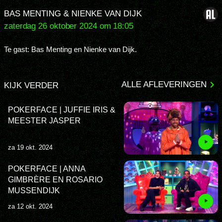
BAS MENTING & NIENKE VAN DIJK
zaterdag 26 oktober 2024 om 18:05
Te gast: Bas Menting en Nienke van Dijk.
ALLE AFLEVERINGEN
KIJK VERDER
POKERFACE | JUFFIE IRIS &
MEESTER JASPER
za 19 okt. 2024
POKERFACE | ANNA
GIMBRÈRE EN ROSARIO
MUSSENDIJK
za 12 okt. 2024