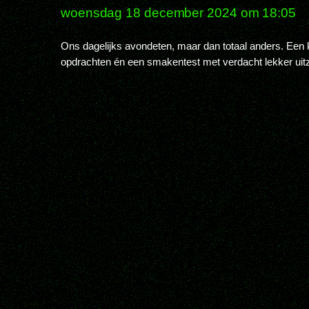
woensdag 18 december 2024 om 18:05
Ons dagelijks avondeten, maar dan totaal anders. Een k
opdrachten én een smakentest met verdacht lekker uit