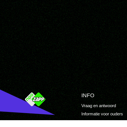
INFO
Vraag en antwoord
Informatie voor ouders
Cookiebeleid