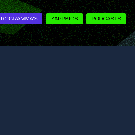
PROGRAMMA'S
ZAPPBIOS
PODCASTS