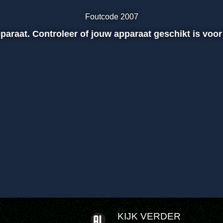
Foutcode 2007
apparaat. Controleer of jouw apparaat geschikt is voor
KIJK VERDER