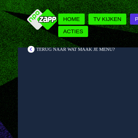
HOME
TV KIJKEN
ACTIES
TERUG NAAR WAT MAAK JE MENU?