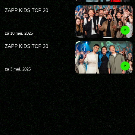
ZAPP KIDS TOP 20
za 10 mei. 2025
ZAPP KIDS TOP 20
za 3 mei. 2025