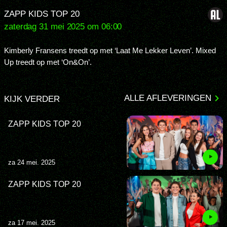
ZAPP KIDS TOP 20
zaterdag 31 mei 2025 om 06:00
Kimberly Fransens treedt op met ‘Laat Me Lekker Leven’. Mixed
Up treedt op met ‘On&On’.
ALLE AFLEVERINGEN
KIJK VERDER
ZAPP KIDS TOP 20
za 24 mei. 2025
ZAPP KIDS TOP 20
za 17 mei. 2025