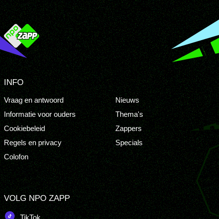
INFO
Vraag en antwoord
Nieuws
Informatie voor ouders
Thema's
Cookiebeleid
Zappers
Regels en privacy
Specials
Colofon
VOLG NPO ZAPP
TikTok