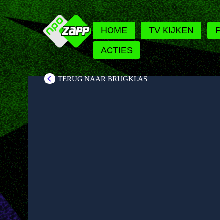
HOME
TV KIJKEN
ACTIES
TERUG NAAR BRUGKLAS