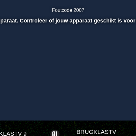
Foutcode 2007
apparaat. Controleer of jouw apparaat geschikt is voor
BRUGKLASTV
KLASTV 9