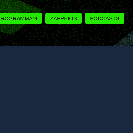
PROGRAMMA'S
ZAPPBIOS
PODCASTS