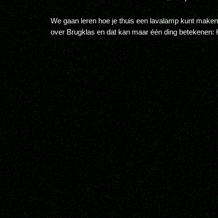
We gaan leren hoe je thuis een lavalamp kunt maken
over Brugklas en dat kan maar één ding betekenen: K