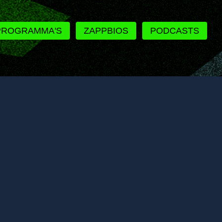
PROGRAMMA'S
ZAPPBIOS
PODCASTS