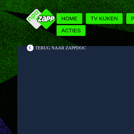
HOME
TV KIJKEN
ACTIES
TERUG NAAR ZAPPDOC