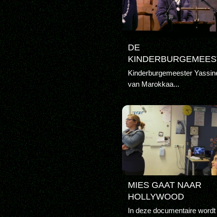
DE
KINDERBURGEMEES
Kinderburgemeester Yassine
van Marokkaa...
MIES GAAT NAAR
HOLLYWOOD
In deze documentaire wordt