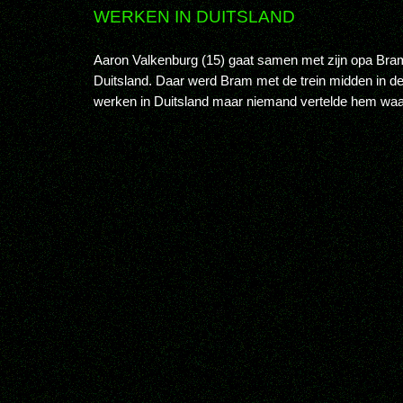
WERKEN IN DUITSLAND
Aaron Valkenburg (15) gaat samen met zijn opa Bra
Duitsland. Daar werd Bram met de trein midden in de
werken in Duitsland maar niemand vertelde hem waar