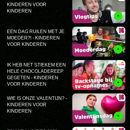
KINDEREN VOOR
KINDEREN
EEN DAG RUILEN MET JE
MOEDER?! - KINDEREN
VOOR KINDEREN
IK HEB NET STIEKEM EEN
HELE CHOCOLADEREEP
GEGETEN - KINDEREN
VOOR KINDEREN
WIE IS ONZE VALENTIJN? -
KINDEREN VOOR
KINDEREN