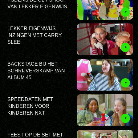
VAN LEKKER EIGENWIJS
LEKKER EIGENWIJS
INZINGEN MET CARRY
SLEE
BACKSTAGE BIJ HET
SCHRIJVERSKAMP VAN
ALBUM 45
SPEEDDATEN MET
KINDEREN VOOR
KINDEREN NXT
FEEST OP DE SET MET