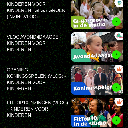
KINDEREN VOOR
KINDEREN | GI-GA-GROEN
(INZINGVLOG)
VLOG AVOND4DAAGSE -
KINDEREN VOOR
KINDEREN
OPENING
KONINGSSPELEN (VLOG) -
KINDEREN VOOR
KINDEREN
FITTOP10 INZINGEN (VLOG)
- KINDEREN VOOR
KINDEREN