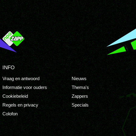
INFO
Vraag en antwoord
Nieuws
Informatie voor ouders
Thema's
Cookiebeleid
Zappers
Regels en privacy
Specials
Colofon