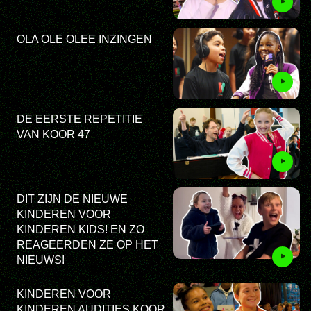
OLA OLE OLEE INZINGEN
DE EERSTE REPETITIE
VAN KOOR 47
DIT ZIJN DE NIEUWE
KINDEREN VOOR
KINDEREN KIDS! EN ZO
REAGEERDEN ZE OP HET
NIEUWS!
KINDEREN VOOR
KINDEREN AUDITIES KOOR