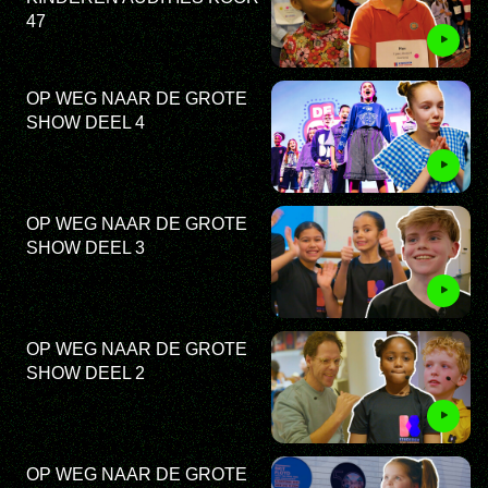
47
OP WEG NAAR DE GROTE
SHOW DEEL 4
OP WEG NAAR DE GROTE
SHOW DEEL 3
OP WEG NAAR DE GROTE
SHOW DEEL 2
OP WEG NAAR DE GROTE