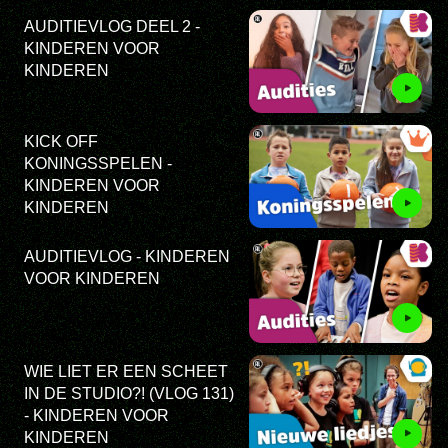
AUDITIEVLOG DEEL 2 -
KINDEREN VOOR
KINDEREN
KICK OFF
KONINGSSPELEN -
KINDEREN VOOR
KINDEREN
AUDITIEVLOG - KINDEREN
VOOR KINDEREN
WIE LIET ER EEN SCHEET
IN DE STUDIO?! (VLOG 131)
- KINDEREN VOOR
KINDEREN