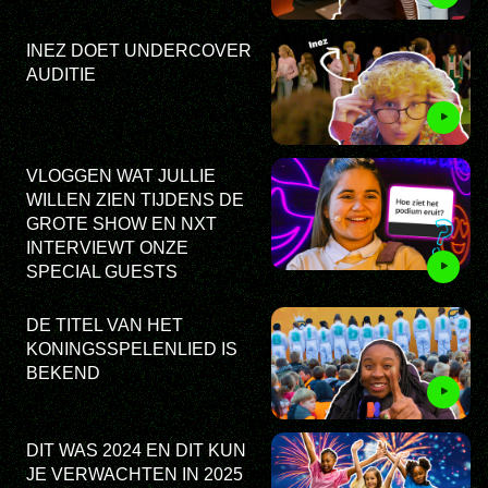
INEZ DOET UNDERCOVER
AUDITIE
VLOGGEN WAT JULLIE
WILLEN ZIEN TIJDENS DE
GROTE SHOW EN NXT
INTERVIEWT ONZE
SPECIAL GUESTS
DE TITEL VAN HET
KONINGSSPELENLIED IS
BEKEND
DIT WAS 2024 EN DIT KUN
JE VERWACHTEN IN 2025