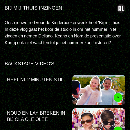
BIJ MIJ THUIS INZINGEN
Ons nieuwe lied voor de Kinderboekenweek heet 'Bij mij thuis!'
In deze vlog gaat het koor de studio in om het nummer in te
zingen en nemen Deliano, Keano en Nora de presentatie over.
Kun jij ook niet wachten tot je het nummer kan luisteren?
BACKSTAGE VIDEO'S
HEEL NL 2 MINUTEN STIL
NOUD EN LAY BREKEN IN
BIJ OLA OLE OLEE