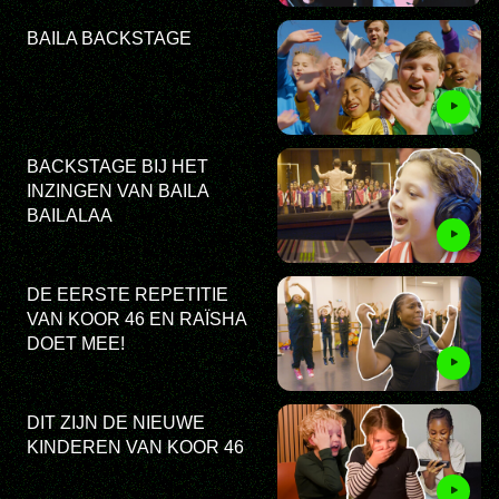
BAILA BACKSTAGE
BACKSTAGE BIJ HET
INZINGEN VAN BAILA
BAILALAA
DE EERSTE REPETITIE
VAN KOOR 46 EN RAÏSHA
DOET MEE!
DIT ZIJN DE NIEUWE
KINDEREN VAN KOOR 46