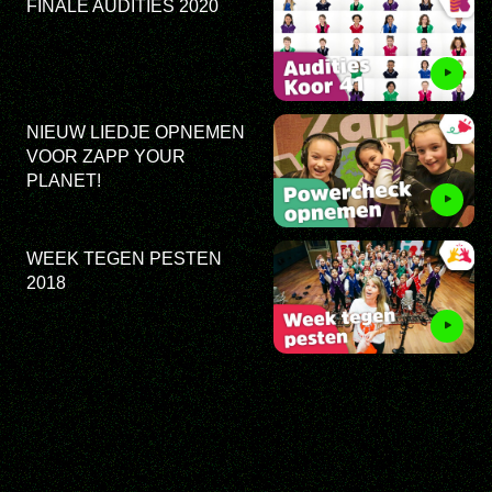
FINALE AUDITIES 2020
NIEUW LIEDJE OPNEMEN
VOOR ZAPP YOUR
PLANET!
WEEK TEGEN PESTEN
2018