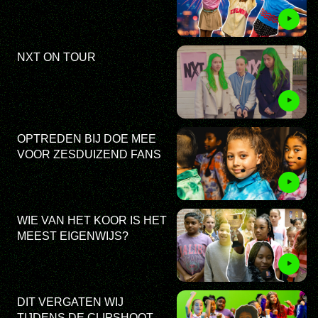
NXT ON TOUR
OPTREDEN BIJ DOE MEE
VOOR ZESDUIZEND FANS
WIE VAN HET KOOR IS HET
MEEST EIGENWIJS?
DIT VERGATEN WIJ
TIJDENS DE CLIPSHOOT