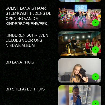
SOLIST LANA IS HAAR
STEM KWIJT TIJDENS DE
OPENING VAN DE
KINDERBOEKENWEEK
KINDEREN SCHRIJVEN
LIEDJES VOOR ONS
NIEUWE ALBUM
BIJ LANA THUIS
BIJ SHEFAYED THUIS