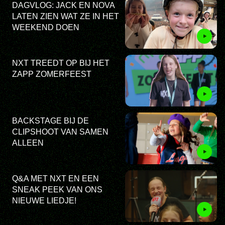
DAGVLOG: JACK EN NOVA
LATEN ZIEN WAT ZE IN HET
WEEKEND DOEN
NXT TREEDT OP BIJ HET
ZAPP ZOMERFEEST
BACKSTAGE BIJ DE
CLIPSHOOT VAN SAMEN
ALLEEN
Q&A MET NXT EN EEN
SNEAK PEEK VAN ONS
NIEUWE LIEDJE!