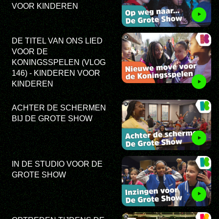
VOOR KINDEREN
DE TITEL VAN ONS LIED
VOOR DE
KONINGSSPELEN (VLOG
146) - KINDEREN VOOR
KINDEREN
ACHTER DE SCHERMEN
BIJ DE GROTE SHOW
IN DE STUDIO VOOR DE
GROTE SHOW