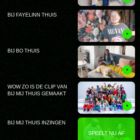
BIJ FAYELINN THUIS
BIJ BO THUIS
WOW ZO IS DE CLIP VAN
BIJ MIJ THUIS GEMAAKT
BIJ MIJ THUIS INZINGEN
SPEELT NU AF