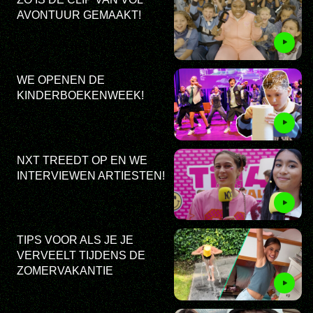
AVONTUUR GEMAAKT!
WE OPENEN DE
KINDERBOEKENWEEK!
NXT TREEDT OP EN WE
INTERVIEWEN ARTIESTEN!
TIPS VOOR ALS JE JE
VERVEELT TIJDENS DE
ZOMERVAKANTIE