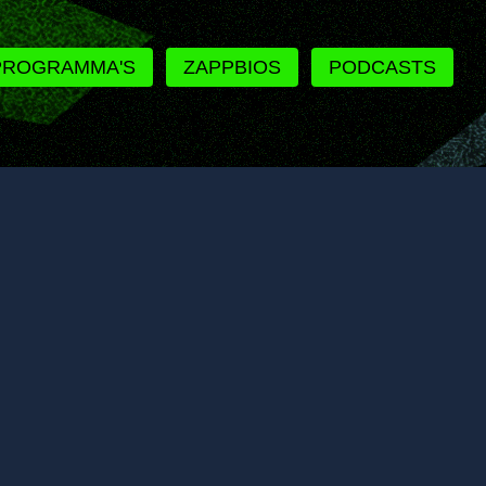
PROGRAMMA'S
ZAPPBIOS
PODCASTS