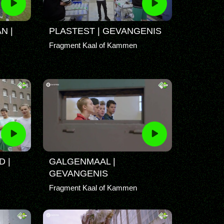
N |
PLASTEST | GEVANGENIS
Fragment Kaal of Kammen
 |
GALGENMAAL |
GEVANGENIS
Fragment Kaal of Kammen