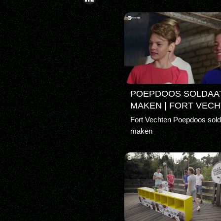
POEPDOOS SOLDAA
MAKEN | FORT VEC
Fort Vechten Poepdoos sold
maken