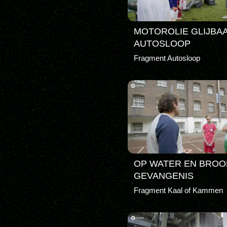
MOTOROLIE GLIJBAA
AUTOSLOOP
Fragment Autosloop
OP WATER EN BROOD
GEVANGENIS
Fragment Kaal of Kammen