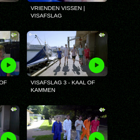
VRIENDEN VISSEN |
VISAFSLAG
 OF
VISAFSLAG 3 - KAAL OF
KAMMEN