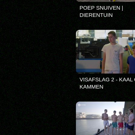
POEP SNUIVEN |
DIERENTUIN
VISAFSLAG 2 - KAAL
KAMMEN