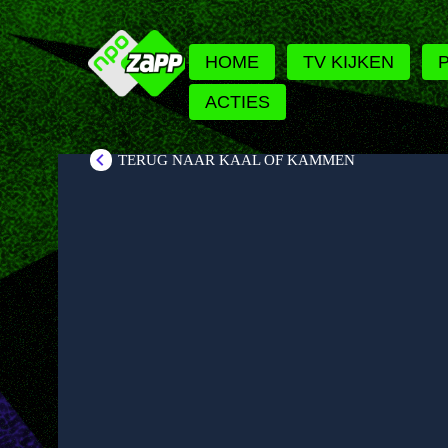
HOME
TV KIJKEN
ACTIES
TERUG NAAR KAAL OF KAMMEN