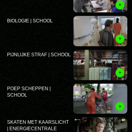
BIOLOGIE | SCHOOL
PIJNLIJKE STRAF | SCHOOL
POEP SCHEPPEN |
SCHOOL
SKATEN MET KAARSLICHT
| ENERGIECENTRALE