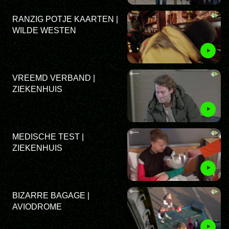
RANZIG POTJE KAARTEN |
WILDE WESTEN
VREEMD VERBAND |
ZIEKENHUIS
MEDISCHE TEST |
ZIEKENHUIS
BIZARRE BAGAGE |
AVIODROME