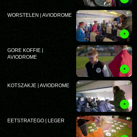
WORSTELEN | AVIODROME
GORE KOFFIE |
AVIODROME
KOTSZAKJE | AVIODROME
EETSTRATEGO | LEGER