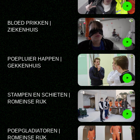
BLOED PRIKKEN |
ZIEKENHUIS
POEPLUIER HAPPEN |
GEKKENHUIS
STAMPEN EN SCHIETEN |
ROMEINSE RIJK
POEPGLADIATOREN |
ROMEINSE RIJK