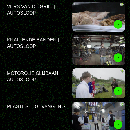
VERS VAN DE GRILL |
AUTOSLOOP
KNALLENDE BANDEN |
AUTOSLOOP
MOTOROLIE GLIJBAAN |
AUTOSLOOP
PLASTEST | GEVANGENIS