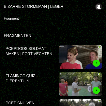
BIZARRE STORMBAAN | LEGER
Fragment
FRAGMENTEN
POEPDOOS SOLDAAT
MAKEN | FORT VECHTEN
FLAMINGO QUIZ -
DIERENTUIN
POEP SNUIVEN |