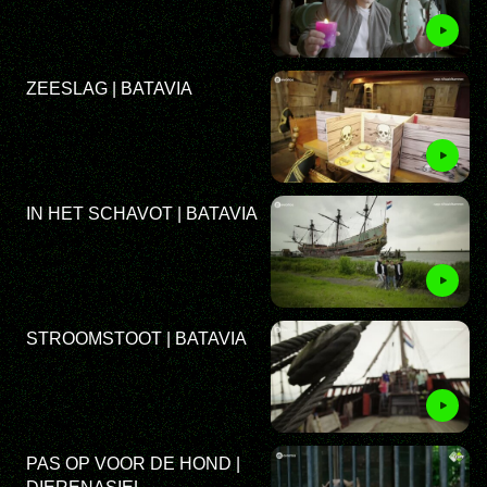
ZEESLAG | BATAVIA
IN HET SCHAVOT | BATAVIA
STROOMSTOOT | BATAVIA
PAS OP VOOR DE HOND |