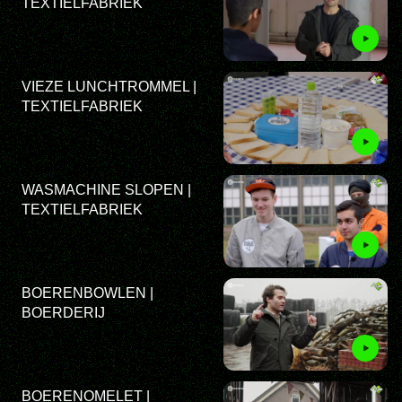
TEXTIELFABRIEK
VIEZE LUNCHTROMMEL |
TEXTIELFABRIEK
WASMACHINE SLOPEN |
TEXTIELFABRIEK
BOERENBOWLEN |
BOERDERIJ
BOERENOMELET |