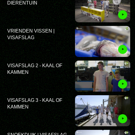
DIERENTUIN
VRIENDEN VISSEN |
VISAFSLAG
VISAFSLAG 2 - KAAL OF
KAMMEN
VISAFSLAG 3 - KAAL OF
KAMMEN
SNOEKDUIK | VISAFSLAG