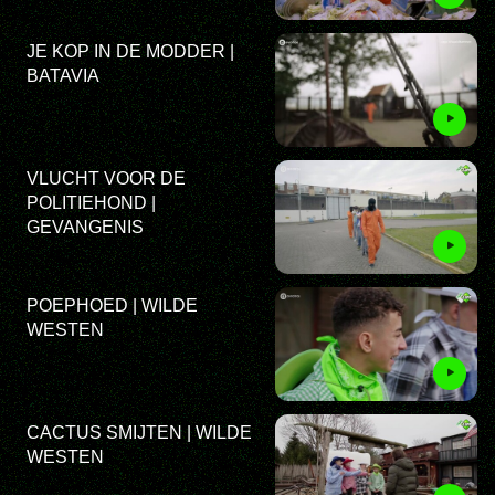
JE KOP IN DE MODDER |
BATAVIA
VLUCHT VOOR DE
POLITIEHOND |
GEVANGENIS
POEPHOED | WILDE
WESTEN
CACTUS SMIJTEN | WILDE
WESTEN