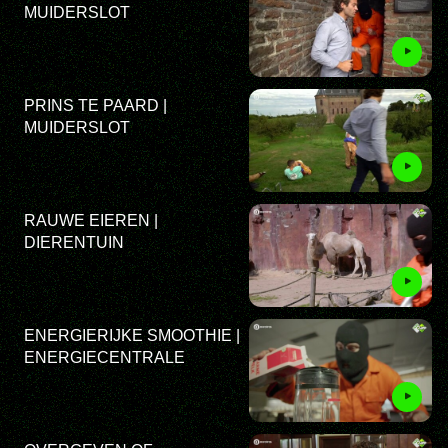
MUIDERSLOT
PRINS TE PAARD |
MUIDERSLOT
RAUWE EIEREN |
DIERENTUIN
ENERGIERIJKE SMOOTHIE |
ENERGIECENTRALE