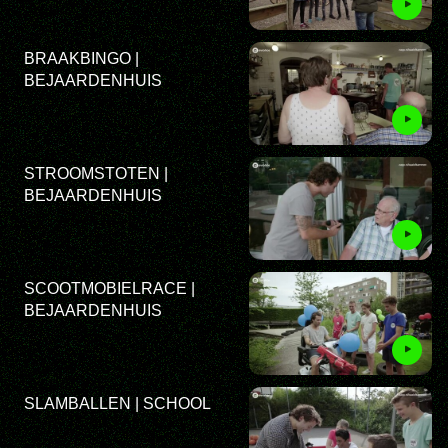
BRAAKBINGO |
BEJAARDENHUIS
STROOMSTOTEN |
BEJAARDENHUIS
SCOOTMOBIELRACE |
BEJAARDENHUIS
SLAMBALLEN | SCHOOL