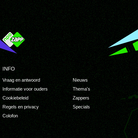
INFO
Vraag en antwoord
Nieuws
Informatie voor ouders
Thema's
Cookiebeleid
Zappers
Regels en privacy
Specials
Colofon