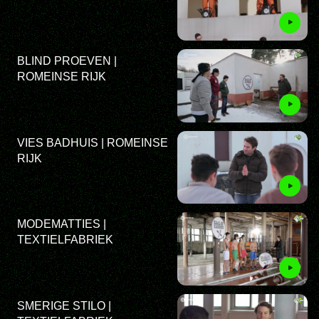
BLIND PROEVEN |
ROMEINSE RIJK
VIES BADHUIS | ROMEINSE
RIJK
MODEMATTIES |
TEXTIELFABRIEK
SMERIGE STILO |