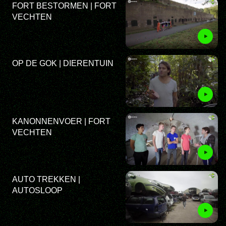
FORT BESTORMEN | FORT
VECHTEN
OP DE GOK | DIERENTUIN
KANONNENVOER | FORT
VECHTEN
AUTO TREKKEN |
AUTOSLOOP