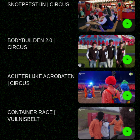
SNOEPFESTIJN | CIRCUS
BODYBUILDEN 2.0 |
CIRCUS
ACHTERLIJKE ACROBATEN
| CIRCUS
CONTAINER RACE |
VUILNISBELT