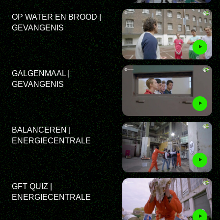
OP WATER EN BROOD |
GEVANGENIS
GALGENMAAL |
GEVANGENIS
BALANCEREN |
ENERGIECENTRALE
GFT QUIZ |
ENERGIECENTRALE