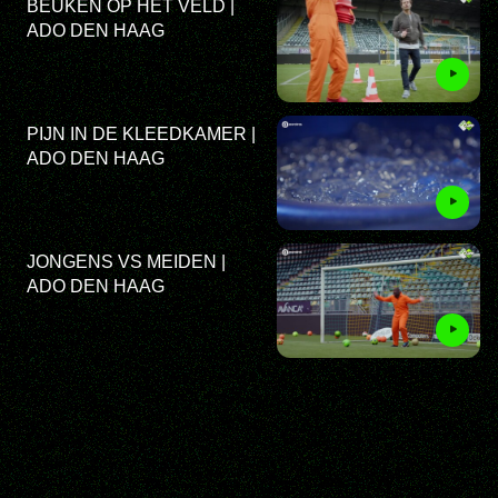
BEUKEN OP HET VELD |
ADO DEN HAAG
PIJN IN DE KLEEDKAMER |
ADO DEN HAAG
JONGENS VS MEIDEN |
ADO DEN HAAG