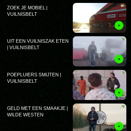
ZOEK JE MOBIEL |
VUILNISBELT
UIT EEN VUILNISZAK ETEN
| VUILNISBELT
POEPLUIERS SMIJTEN |
VUILNISBELT
GELD MET EEN SMAAKJE |
WILDE WESTEN