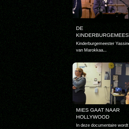
DE
KINDERBURGEMEES
Kinderburgemeester Yassine
van Marokkaa...
MIES GAAT NAAR
HOLLYWOOD
In deze documentaire wordt