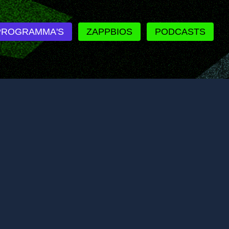
PROGRAMMA'S
ZAPPBIOS
PODCASTS