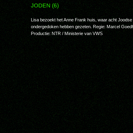
JODEN (6)
Lisa bezoekt het Anne Frank huis, waar acht Joodse 
ondergedoken hebben gezeten. Regie: Marcel Goedh
Productie: NTR / Ministerie van VWS