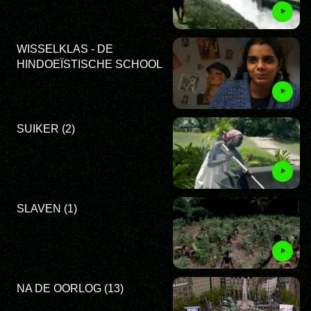
WISSELKLAS - DE
HINDOEÏSTISCHE SCHOOL
SUIKER (2)
SLAVEN (1)
NA DE OORLOG (13)