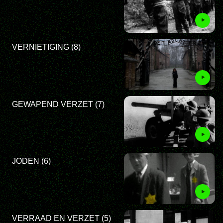
VERNIETIGING (8)
GEWAPEND VERZET (7)
JODEN (6)
VERRAAD EN VERZET (5)