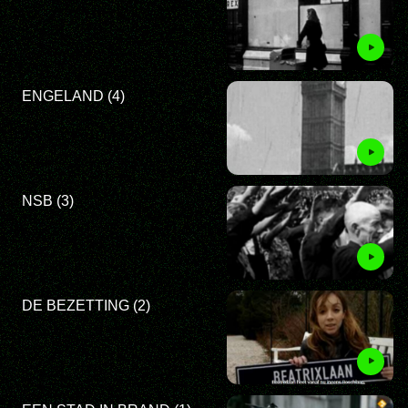
ENGELAND (4)
NSB (3)
DE BEZETTING (2)