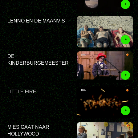
LENNO EN DE MAANVIS
DE
KINDERBURGEMEESTER
LITTLE FIRE
MIES GAAT NAAR
HOLLYWOOD