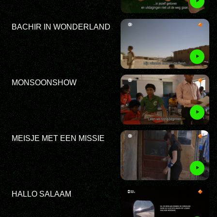
BACHIR IN WONDERLAND
MONSOONSHOW
MEISJE MET EEN MISSIE
HALLO SALAAM