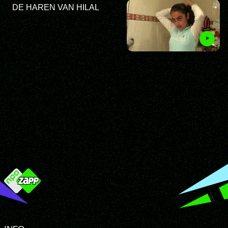
DE HAREN VAN HILAL