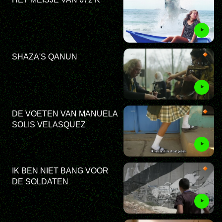
SHAZA'S QANUN
DE VOETEN VAN MANUELA
SOLIS VELASQUEZ
IK BEN NIET BANG VOOR
DE SOLDATEN