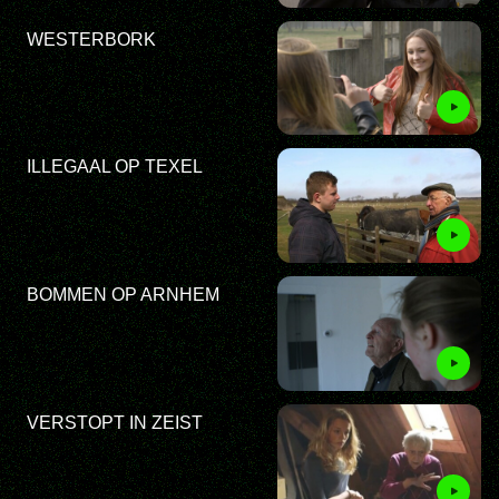
WESTERBORK
ILLEGAAL OP TEXEL
BOMMEN OP ARNHEM
VERSTOPT IN ZEIST