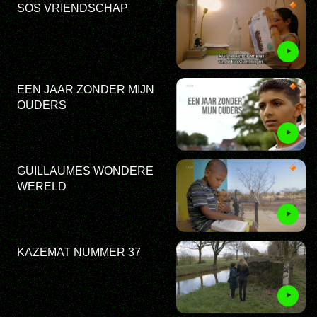
SOS VRIENDSCHAP
EEN JAAR ZONDER MIJN
OUDERS
GUILLAUMES WONDERE
WERELD
KAZEMAT NUMMER 37