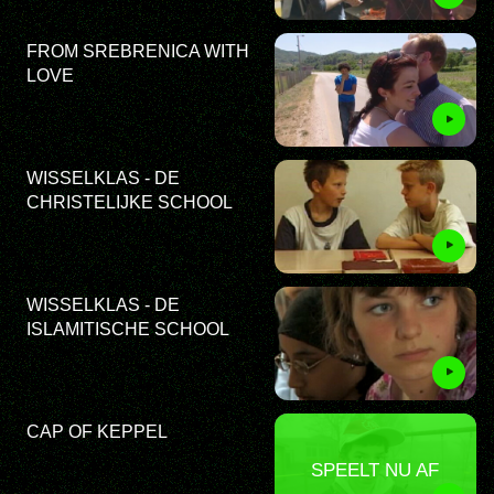
FROM SREBRENICA WITH
LOVE
WISSELKLAS - DE
CHRISTELIJKE SCHOOL
WISSELKLAS - DE
ISLAMITISCHE SCHOOL
CAP OF KEPPEL
SPEELT NU AF