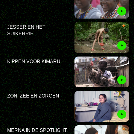
JESSER EN HET
SUIKERRIET
KIPPEN VOOR KIMARU
ZON, ZEE EN ZORGEN
MERNA IN DE SPOTLIGHT