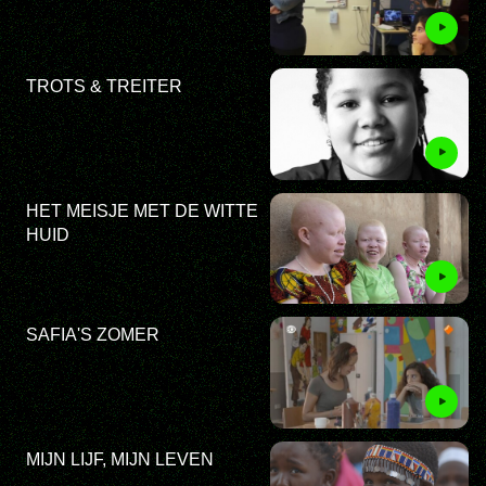
TROTS & TREITER
HET MEISJE MET DE WITTE
HUID
SAFIA'S ZOMER
MIJN LIJF, MIJN LEVEN