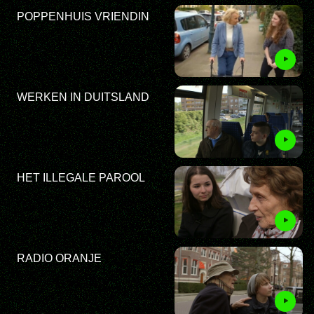
POPPENHUIS VRIENDIN
WERKEN IN DUITSLAND
HET ILLEGALE PAROOL
RADIO ORANJE